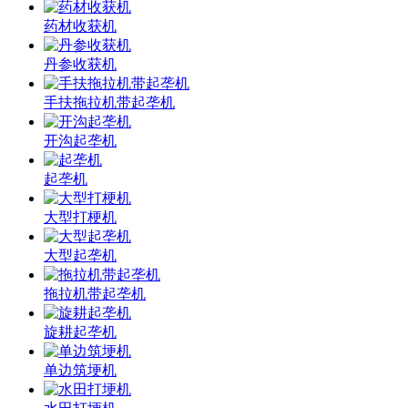
药材收获机
丹参收获机
手扶拖拉机带起垄机
开沟起垄机
起垄机
大型打梗机
大型起垄机
拖拉机带起垄机
旋耕起垄机
单边筑埂机