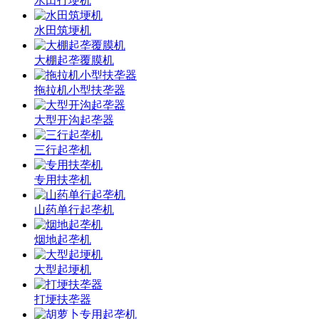
水田打埂机
水田筑埂机
大棚起垄覆膜机
拖拉机小型扶垄器
大型开沟起垄器
三行起垄机
专用扶垄机
山药单行起垄机
烟地起垄机
大型起埂机
打埂扶垄器