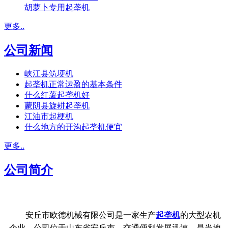
胡萝卜专用起垄机
更多..
公司新闻
峡江县筑埂机
起垄机正常运盈的基本条件
什么红薯起垄机好
蒙阴县旋耕起垄机
江油市起梗机
什么地方的开沟起垄机便宜
更多..
公司简介
安丘市欧德机械有限公司是一家生产
起垄机
的大型农机
企业，公司位于山东省安丘市，交通便利发展迅速，是当地