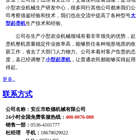
小型农业机械生产研发中心，很多同行其他公司都来我们公
司考察借鉴经验和技术，我们也在交流中提高了各种型号
大
型起垄机
生产技术和经验。
公司在生产小型农业机械领域有着非常领先的优势，起
垄机整机质量稳定作业效率高，能够胜任各种地形地质的收
获工作，省去了大部门人力物力。公司本着对客户负责的态
度，县已经调整了
小型起垄机
，让普通农民都能够买得起用
得起。
更多..
联系方式
公司名称：安丘市欧德机械有限公司
24小时全国免费客服热线：
400-0076-008
销售一部：
0536-4101777
杜经理 手机：
18678029022