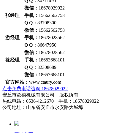
Q Q：
80711495
微信：
18678029022
张经理 手机：
15662562758
Q Q：
83708300
微信：
15662562758
游经理 手机：
18678028562
Q Q：
86647950
微信：
18678028562
徐经理 手机：
18653668101
Q Q：
82308689
微信：
18653668101
官方网站：
www.ctaury.com
点击免费电话咨询:18678029022
安丘市欧德机械有限公司 版权所有
热线电话：0536-4212670 手机：18678029022
公司地址：山东省安丘市永安路大城埠