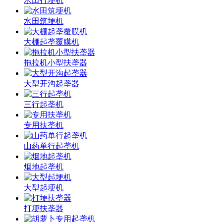
水田打埂机
水田筑埂机
大棚起垄覆膜机
拖拉机小型扶垄器
大型开沟起垄器
三行起垄机
专用扶垄机
山药单行起垄机
烟地起垄机
大型起埂机
打埂扶垄器