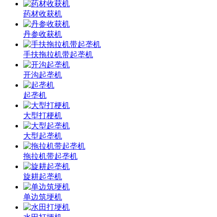
药材收获机
丹参收获机
手扶拖拉机带起垄机
开沟起垄机
起垄机
大型打梗机
大型起垄机
拖拉机带起垄机
旋耕起垄机
单边筑埂机