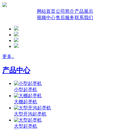
网站首页
公司简介
产品展示
视频中心
售后服务
联系我们
更多..
产品中心
小型起垄机
大棚起垄机
大型开沟起垄机
大型起垄机