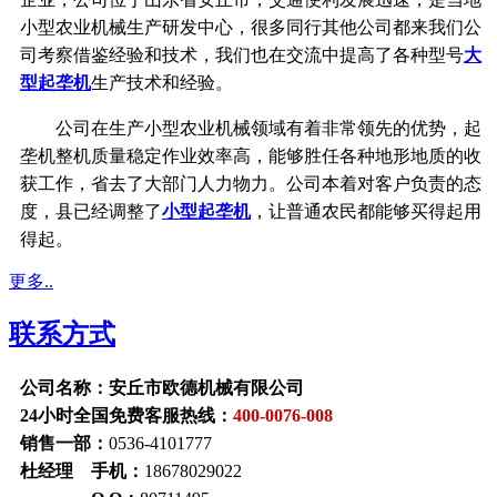
小型农业机械生产研发中心，很多同行其他公司都来我们公
司考察借鉴经验和技术，我们也在交流中提高了各种型号
大
型起垄机
生产技术和经验。
公司在生产小型农业机械领域有着非常领先的优势，起
垄机整机质量稳定作业效率高，能够胜任各种地形地质的收
获工作，省去了大部门人力物力。公司本着对客户负责的态
度，县已经调整了
小型起垄机
，让普通农民都能够买得起用
得起。
更多..
联系方式
公司名称：安丘市欧德机械有限公司
24小时全国免费客服热线：
400-0076-008
销售一部：
0536-4101777
杜经理 手机：
18678029022