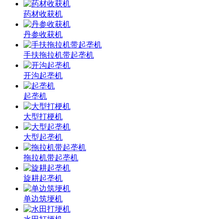
药材收获机
丹参收获机
手扶拖拉机带起垄机
开沟起垄机
起垄机
大型打梗机
大型起垄机
拖拉机带起垄机
旋耕起垄机
单边筑埂机