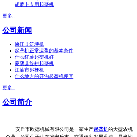
胡萝卜专用起垄机
更多..
公司新闻
峡江县筑埂机
起垄机正常运盈的基本条件
什么红薯起垄机好
蒙阴县旋耕起垄机
江油市起梗机
什么地方的开沟起垄机便宜
更多..
公司简介
安丘市欧德机械有限公司是一家生产
起垄机
的大型农机
企业，公司位于山东省安丘市，交通便利发展迅速，是当地