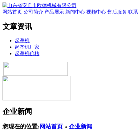
网站首页
公司简介
产品展示
新闻中心
视频中心
售后服务
联系
文章资讯
起垄机
起垄机厂家
起垄机价格
企业新闻
您现在的位置:
网站首页
»
企业新闻