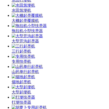
水田打埂机
水田筑埂机
大棚起垄覆膜机
拖拉机小型扶垄器
大型开沟起垄器
三行起垄机
专用扶垄机
山药单行起垄机
烟地起垄机
大型起埂机
打埂扶垄器