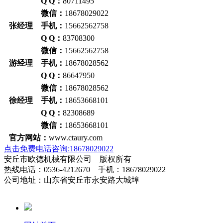
Q Q：
80711495
微信：
18678029022
张经理 手机：
15662562758
Q Q：
83708300
微信：
15662562758
游经理 手机：
18678028562
Q Q：
86647950
微信：
18678028562
徐经理 手机：
18653668101
Q Q：
82308689
微信：
18653668101
官方网站：
www.ctaury.com
点击免费电话咨询:18678029022
安丘市欧德机械有限公司 版权所有
热线电话：0536-4212670 手机：18678029022
公司地址：山东省安丘市永安路大城埠