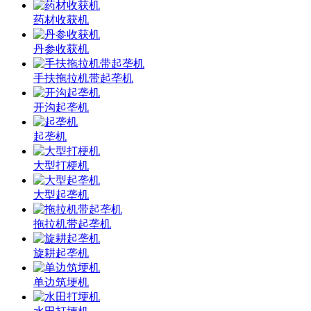
药材收获机
丹参收获机
手扶拖拉机带起垄机
开沟起垄机
起垄机
大型打梗机
大型起垄机
拖拉机带起垄机
旋耕起垄机
单边筑埂机