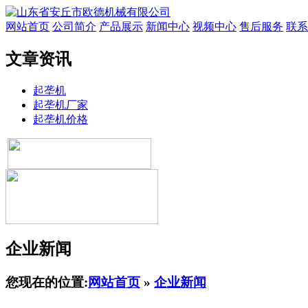
网站首页
公司简介
产品展示
新闻中心
视频中心
售后服务
联系
文章资讯
起垄机
起垄机厂家
起垄机价格
企业新闻
您现在的位置:
网站首页
»
企业新闻