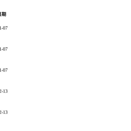
日期
1-07
1-07
1-07
2-13
2-13